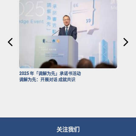
2025 年「调解为先」承诺书活动
调解为先：开展对话 成就共识
关注我们