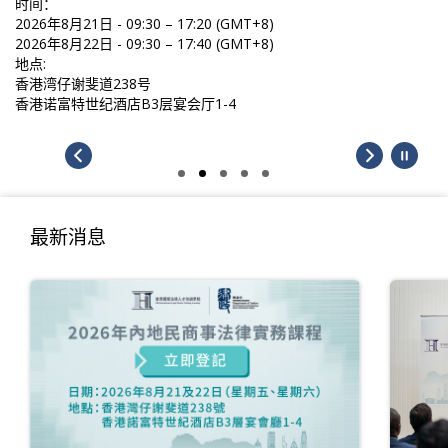
时间：
2026年8月21日 - 09:30 – 17:20 (GMT+8)
2026年8月22日 - 09:30 – 17:40 (GMT+8)
地点:
香港湾仔谢斐道238号
香港诺富特世纪酒店B3层宴会厅1-4
最新消息