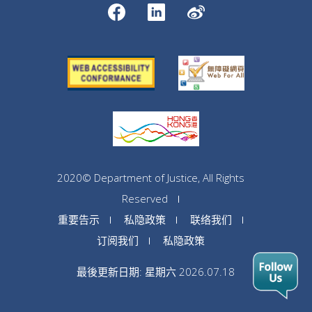
2020© Department of Justice, All Rights
Reserved
重要告示
私隐政策
联络我们
订阅我们
私隐政策
最後更新日期: 星期六 2026.07.18