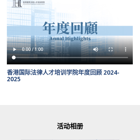
香港国际法律人才培训学院年度回顾 2024-
2025
活动相册