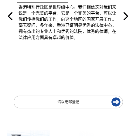
香港特别行政区是世界级中心。我们相信这对我们来
说是一个完美的平台。它是一个完美的平台，可以让
我们传播我们的工作，向这个地区的国家开展工作。
毫无疑问，多年来，香港已证明是优秀的法律中心，
拥有杰出的专业人士和优秀的法院，优秀的律师，在
法律应用方面具有卓越的价值。