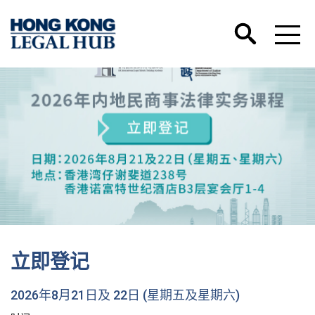
立即登记
2026年8月21日及 22日 (星期五及星期六)