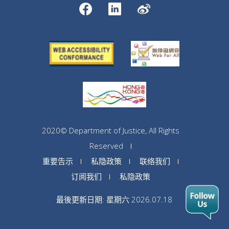
2020© Department of Justice, All Rights
Reserved
重要告示
私隐政策
联络我们
订阅我们
私隐政策
最後更新日期: 星期六 2026.07.18