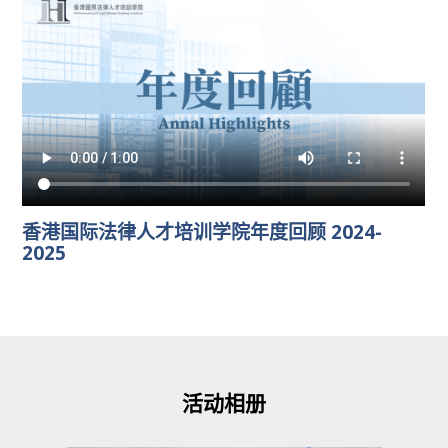
香港国际法律人才培训学院年度回顾 2024-
2025
活动相册