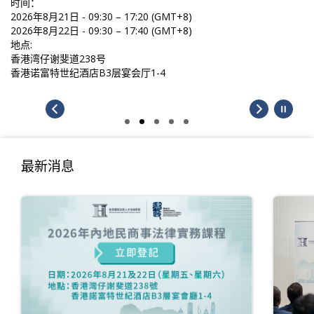
时间：
2026年8月21日 - 09:30 – 17:20 (GMT+8)
2026年8月22日 - 09:30 – 17:40 (GMT+8)
地点:
香港湾仔谢斐道238号
香港诺富特世纪酒店B3层宴会厅1-4
最新消息