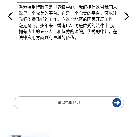
香港特别行政区是世界级中心。我们相信这对我们来
说是一个完美的平台。它是一个完美的平台，可以让
我们传播我们的工作，向这个地区的国家开展工作。
毫无疑问，多年来，香港已证明是优秀的法律中心，
拥有杰出的专业人士和优秀的法院，优秀的律师，在
法律应用方面具有卓越的价值。