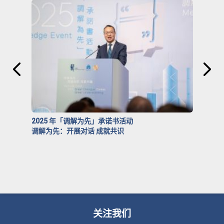
2025 年「调解为先」承诺书活动
调解为先：开展对话 成就共识
关注我们