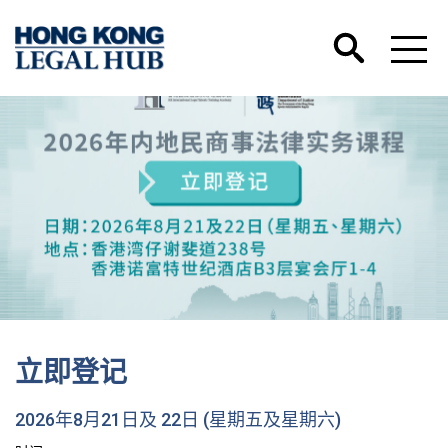
立即登记
2026年8月21日及 22日 (星期五及星期六)