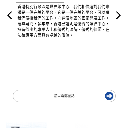
香港特別行政區是世界級中心。我們相信這對我們來
說是一個完美的平台。它是一個完美的平台，可以讓
我們傳播我們的工作，向這個地區的國家開展工作。
毫無疑問，多年來，香港已證明是優秀的法律中心，
擁有傑出的專業人士和優秀的法院，優秀的律師，在
法律應用方面具有卓越的價值。