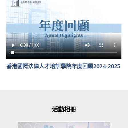
香港國際法律人才培訓學院年度回顧2024-2025
活動相冊