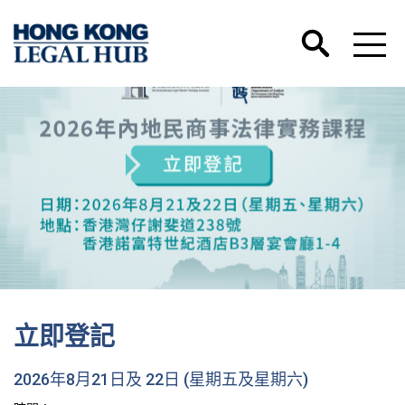
立即登記
2026年8月21日及 22日 (星期五及星期六)