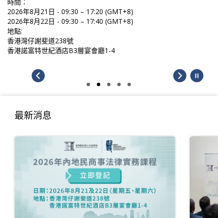
時間：
2026年8月21日 - 09:30 – 17:20 (GMT+8)
2026年8月22日 - 09:30 – 17:40 (GMT+8)
地點:
香港灣仔謝斐道238號
香港諾富特世紀酒店B3層宴會廳1-4
最新消息