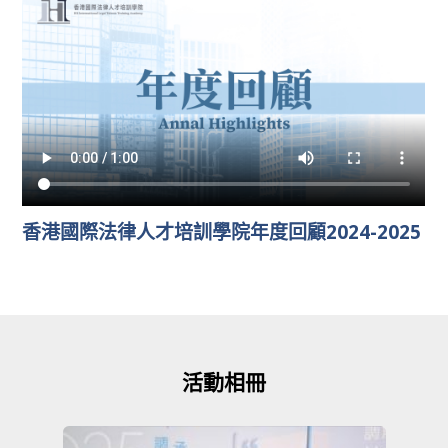
香港國際法律人才培訓學院年度回顧2024-2025
活動相冊