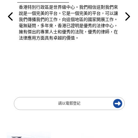
香港特別行政區是世界級中心。我們相信這對我們來
說是一個完美的平台。它是一個完美的平台，可以讓
我們傳播我們的工作，向這個地區的國家開展工作。
毫無疑問，多年來，香港已證明是優秀的法律中心，
擁有傑出的專業人士和優秀的法院，優秀的律師，在
法律應用方面具有卓越的價值。