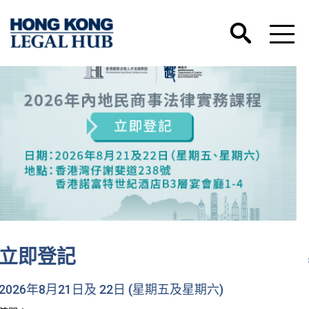
香港國際法律人才培訓學院微信號正式開通