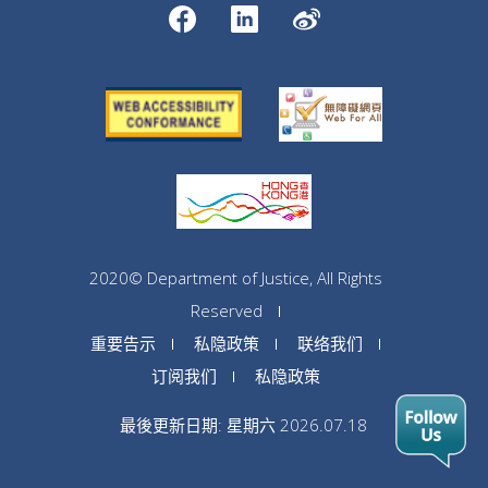
2020© Department of Justice, All Rights
Reserved
重要告示
私隐政策
联络我们
订阅我们
私隐政策
最後更新日期: 星期六 2026.07.18