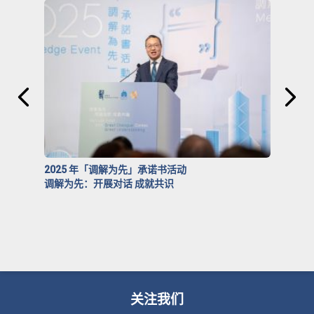
2025 年「调解为先」承诺书活动
调解为先：开展对话 成就共识
关注我们