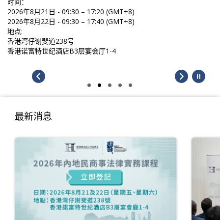
时间：
2026年8月21日 - 09:30 – 17:20 (GMT+8)
2026年8月22日 - 09:30 – 17:40 (GMT+8)
地点:
香港湾仔谢斐道238号
香港诺富特世纪酒店B3层宴会厅1-4
最新消息