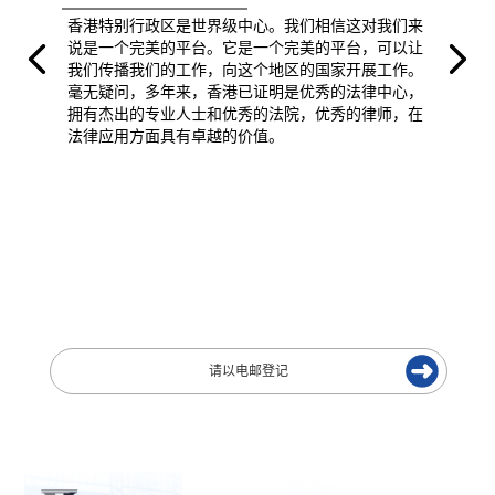
香港特别行政区是世界级中心。我们相信这对我们来
说是一个完美的平台。它是一个完美的平台，可以让
我们传播我们的工作，向这个地区的国家开展工作。
毫无疑问，多年来，香港已证明是优秀的法律中心，
拥有杰出的专业人士和优秀的法院，优秀的律师，在
法律应用方面具有卓越的价值。