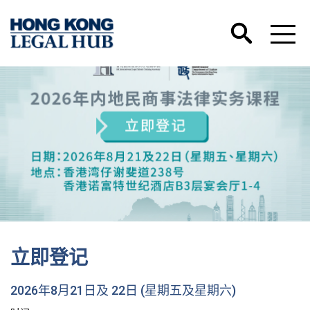
立即登记
2026年8月21日及 22日 (星期五及星期六)