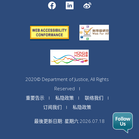
2020© Department of Justice, All Rights
Reserved
重要告示
私隐政策
联络我们
订阅我们
私隐政策
最後更新日期: 星期六 2026.07.18