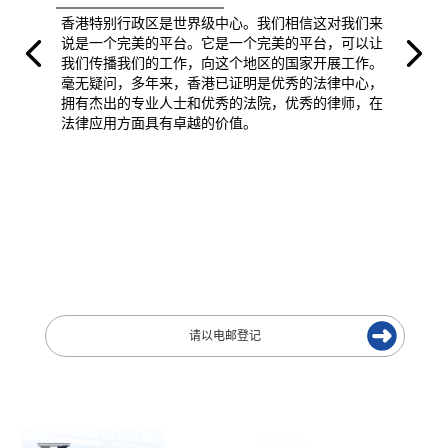
香港特别行政区是世界级中心。我们相信这对我们来
说是一个完美的平台。它是一个完美的平台，可以让
我们传播我们的工作，向这个地区的国家开展工作。
毫无疑问，多年来，香港已证明是优秀的法律中心，
拥有杰出的专业人士和优秀的法院，优秀的律师，在
法律应用方面具有卓越的价值。