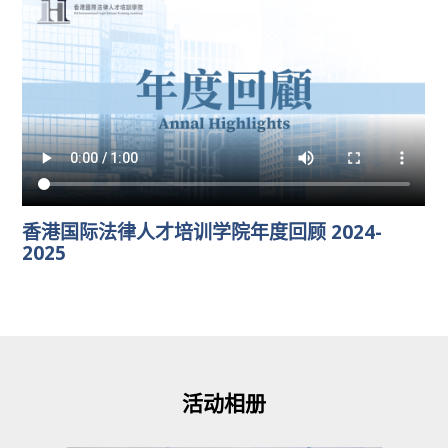
香港国际法律人才培训学院年度回顾 2024-
2025
活动相册