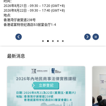
时间：
2026年8月21日 - 09:30 – 17:20 (GMT+8)
2026年8月22日 - 09:30 – 17:40 (GMT+8)
地点:
香港湾仔谢斐道238号
香港诺富特世纪酒店B3层宴会厅1-4
最新消息