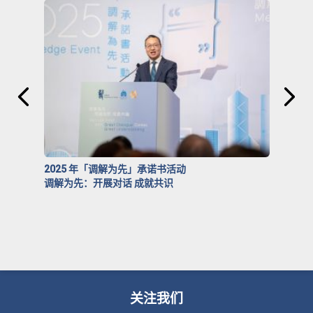
2025 年「调解为先」承诺书活动
调解为先：开展对话 成就共识
关注我们