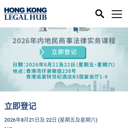
立即登记
2026年8月21日及 22日 (星期五及星期六)