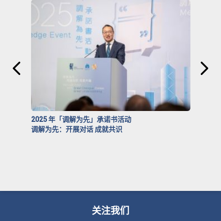
2025 年「调解为先」承诺书活动
调解为先：开展对话 成就共识
关注我们