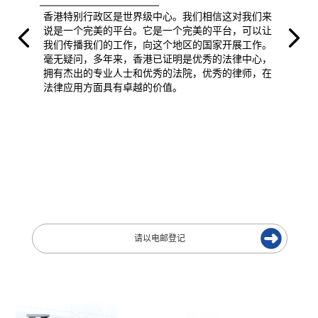
香港特别行政区是世界级中心。我们相信这对我们来
说是一个完美的平台。它是一个完美的平台，可以让
我们传播我们的工作，向这个地区的国家开展工作。
毫无疑问，多年来，香港已证明是优秀的法律中心，
拥有杰出的专业人士和优秀的法院，优秀的律师，在
法律应用方面具有卓越的价值。