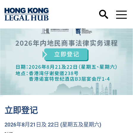
香港国际法律人才培训学院微信号正式开通