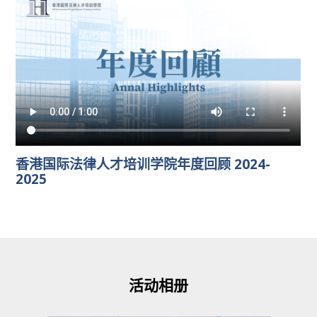
香港国际法律人才培训学院年度回顾 2024-
2025
活动相册