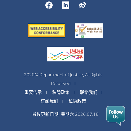
2020© Department of Justice, All Rights
Reserved
重要告示
私隐政策
联络我们
订阅我们
私隐政策
最後更新日期: 星期六 2026.07.18