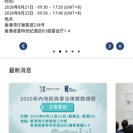
+8)
+8)
最新消息