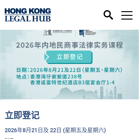
香港国际法律人才培训学院微
期五及星期六)