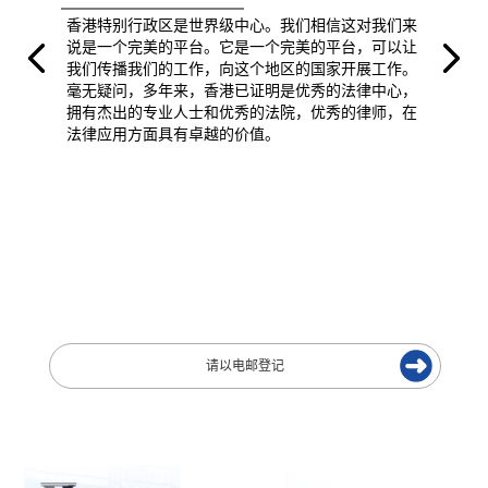
香港特别行政区是世界级中心。我们相信这对我们来
说是一个完美的平台。它是一个完美的平台，可以让
我们传播我们的工作，向这个地区的国家开展工作。
毫无疑问，多年来，香港已证明是优秀的法律中心，
拥有杰出的专业人士和优秀的法院，优秀的律师，在
法律应用方面具有卓越的价值。