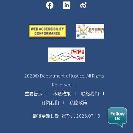
2020© Department of Justice, All Rights
Reserved
重要告示
私隐政策
联络我们
订阅我们
私隐政策
最後更新日期: 星期六 2026.07.18