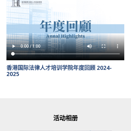
香港国际法律人才培训学院年度回顾 2024-
2025
活动相册