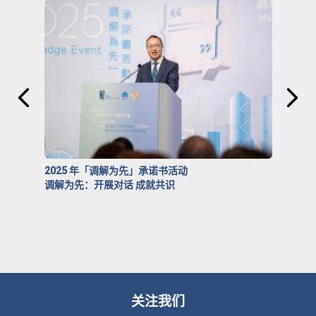
2025 年「调解为先」承诺书活动
调解为先：开展对话 成就共识
关注我们