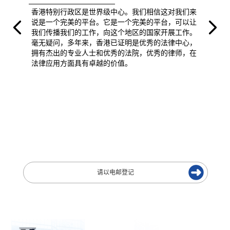
香港特别行政区是世界级中心。我们相信这对我们来
说是一个完美的平台。它是一个完美的平台，可以让
我们传播我们的工作，向这个地区的国家开展工作。
毫无疑问，多年来，香港已证明是优秀的法律中心，
拥有杰出的专业人士和优秀的法院，优秀的律师，在
法律应用方面具有卓越的价值。