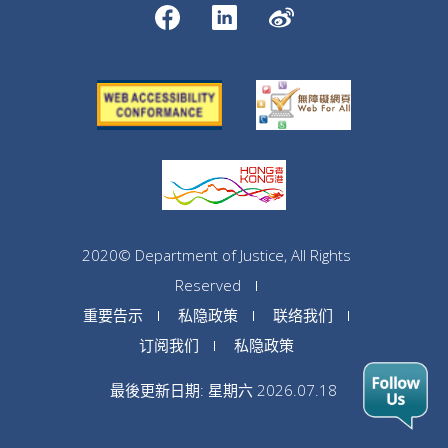
2020© Department of Justice, All Rights
Reserved
重要告示
私隐政策
联络我们
订阅我们
私隐政策
最後更新日期: 星期六 2026.07.18