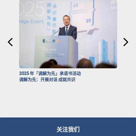
2025 年「调解为先」承诺书活动
调解为先：开展对话 成就共识
关注我们