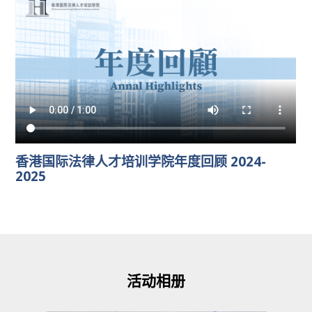
香港国际法律人才培训学院年度回顾 2024-
2025
活动相册