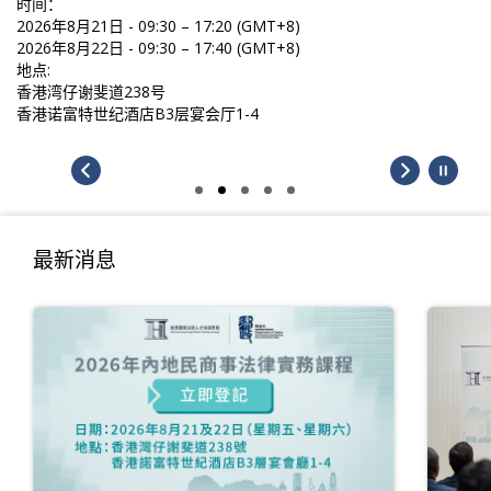
时间：
2026年8月21日 - 09:30 – 17:20 (GMT+8)
2026年8月22日 - 09:30 – 17:40 (GMT+8)
地点:
香港湾仔谢斐道238号
香港诺富特世纪酒店B3层宴会厅1-4
最新消息