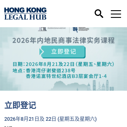
立即登记
2026年8月21日及 22日 (星期五及星期六)