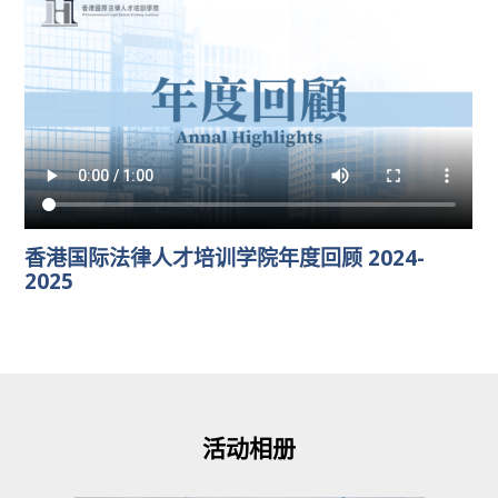
香港国际法律人才培训学院年度回顾 2024-
2025
活动相册