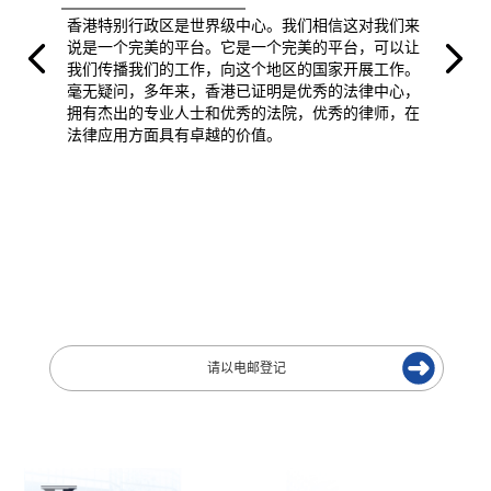
香港特别行政区是世界级中心。我们相信这对我们来
说是一个完美的平台。它是一个完美的平台，可以让
我们传播我们的工作，向这个地区的国家开展工作。
毫无疑问，多年来，香港已证明是优秀的法律中心，
拥有杰出的专业人士和优秀的法院，优秀的律师，在
法律应用方面具有卓越的价值。