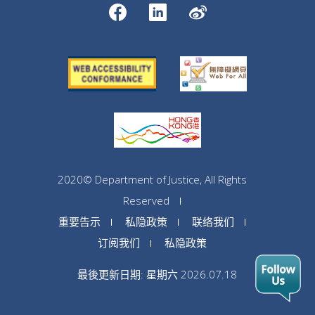
2020© Department of Justice, All Rights
Reserved
重要告示
私隐政策
联络我们
订阅我们
私隐政策
最後更新日期: 星期六 2026.07.18