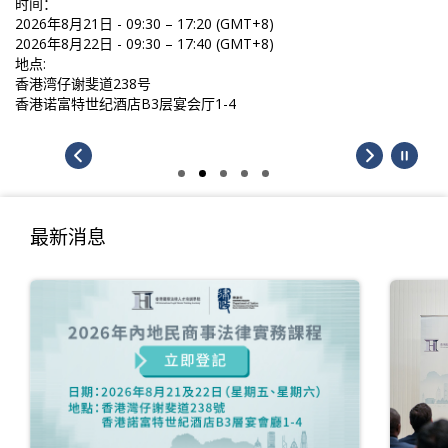
时间：
2026年8月21日 - 09:30 – 17:20 (GMT+8)
2026年8月22日 - 09:30 – 17:40 (GMT+8)
地点:
香港湾仔谢斐道238号
香港诺富特世纪酒店B3层宴会厅1-4
最新消息