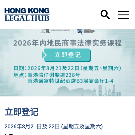
立即登记
2026年8月21日及 22日 (星期五及星期六)