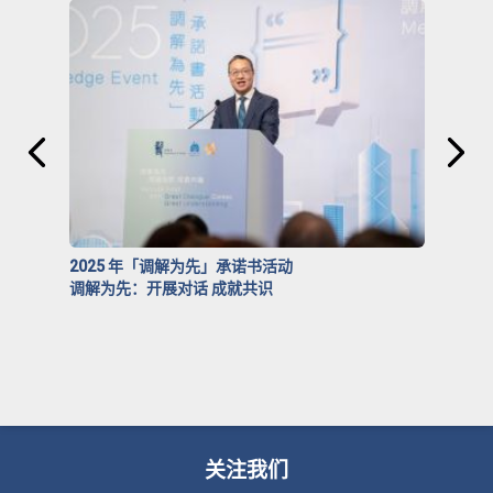
2025 年「调解为先」承诺书活动
调解为先：开展对话 成就共识
关注我们