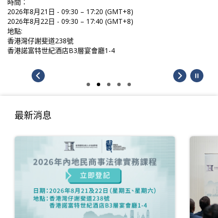
時間：
2026年8月21日 - 09:30 – 17:20 (GMT+8)
2026年8月22日 - 09:30 – 17:40 (GMT+8)
地點:
香港灣仔謝斐道238號
香港諾富特世紀酒店B3層宴會廳1-4
最新消息