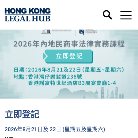
立即登記
2026年8月21日及 22日 (星期五及星期六)