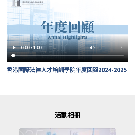
香港國際法律人才培訓學院年度回顧2024-2025
活動相冊