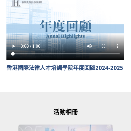
香港國際法律人才培訓學院年度回顧2024-2025
活動相冊