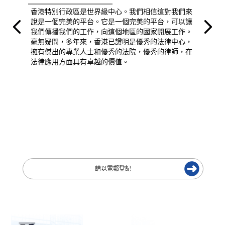
香港特別行政區是世界級中心。我們相信這對我們來
說是一個完美的平台。它是一個完美的平台，可以讓
我們傳播我們的工作，向這個地區的國家開展工作。
毫無疑問，多年來，香港已證明是優秀的法律中心，
擁有傑出的專業人士和優秀的法院，優秀的律師，在
法律應用方面具有卓越的價值。