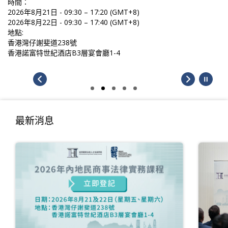
時間：
2026年8月21日 - 09:30 – 17:20 (GMT+8)
2026年8月22日 - 09:30 – 17:40 (GMT+8)
地點:
香港灣仔謝斐道238號
香港諾富特世紀酒店B3層宴會廳1-4
最新消息