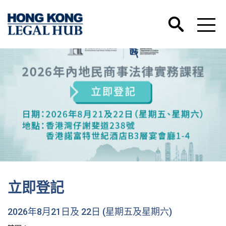
立即登記
2026年8月21日及 22日 (星期五及星期六)