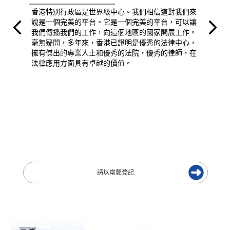
香港特別行政區是世界級中心。我們相信這對我們來
說是一個完美的平台。它是一個完美的平台，可以讓
我們傳播我們的工作，向這個地區的國家開展工作。
毫無疑問，多年來，香港已證明是優秀的法律中心，
擁有傑出的專業人士和優秀的法院，優秀的律師，在
法律應用方面具有卓越的價值。