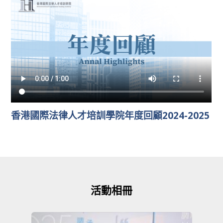
香港國際法律人才培訓學院年度回顧2024-2025
活動相冊