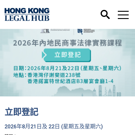
立即登記
2026年8月21日及 22日 (星期五及星期六)