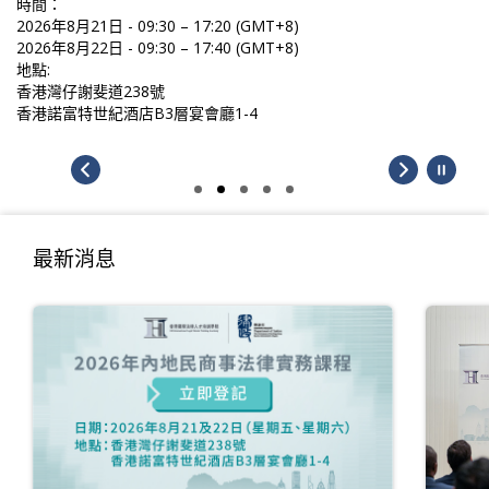
時間：
2026年8月21日 - 09:30 – 17:20 (GMT+8)
2026年8月22日 - 09:30 – 17:40 (GMT+8)
地點:
香港灣仔謝斐道238號
香港諾富特世紀酒店B3層宴會廳1-4
最新消息