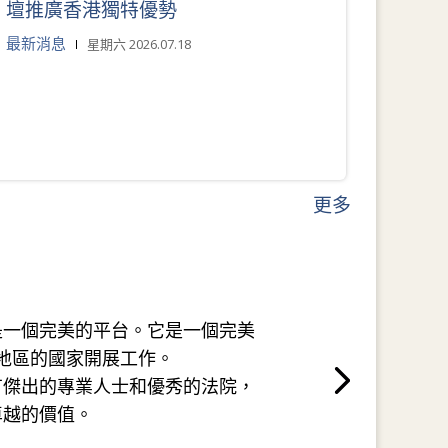
壇推廣香港獨特優勢
最新消息
星期六 2026.07.18
更多
是一個完美的平台。它是一個完美
地區的國家開展工作。
有傑出的專業人士和優秀的法院，
卓越的價值。