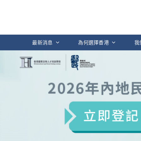
最新消息
為何選擇香港
我