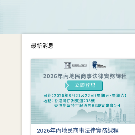
最新消息
2026年內地民商事法律實務課程