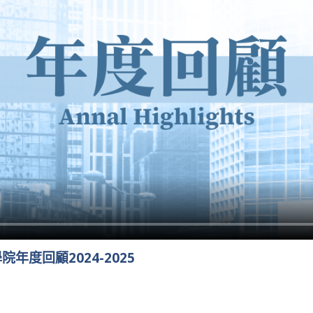
年度回顧2024-2025