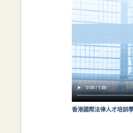
香港國際法律人才培訓學院