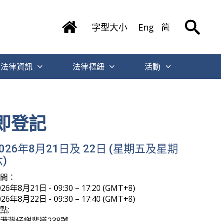
字型大小
Eng
简
法律資訊
法律樞紐
活動
即登記
2026年8月21日及 22日 (星期五及星期
)
時間：
026年8月21日 - 09:30 – 17:20 (GMT+8)
026年8月22日 - 09:30 – 17:40 (GMT+8)
點:
港灣仔謝斐道238號