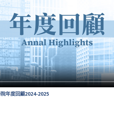
年度回顧2024-2025