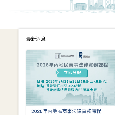
最新消息
2026年內地民商事法律實務課程