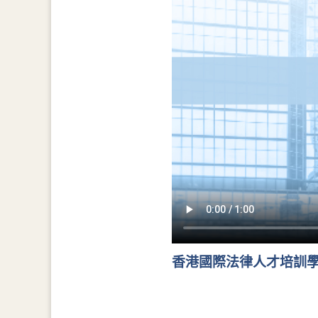
香港國際法律人才培訓學院