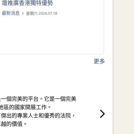
壇推廣香港獨特優勢
最新消息
星期六 2026.07.18
更多
是一個完美的平台。它是一個完美
地區的國家開展工作。
有傑出的專業人士和優秀的法院，
卓越的價值。