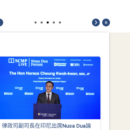
律政司副司長在印尼出席Nusa Dua論