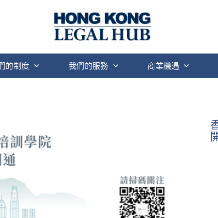
們的制度
我們的服務
商業機遇