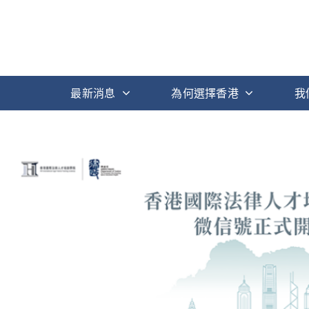
最新消息
為何選擇香港
我