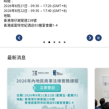
時間：
2026年8月21日 - 09:30 – 17:20 (GMT+8)
2026年8月22日 - 09:30 – 17:40 (GMT+8)
地點:
香港灣仔謝斐道238號
香港諾富特世紀酒店B3層宴會廳1-4
最新消息