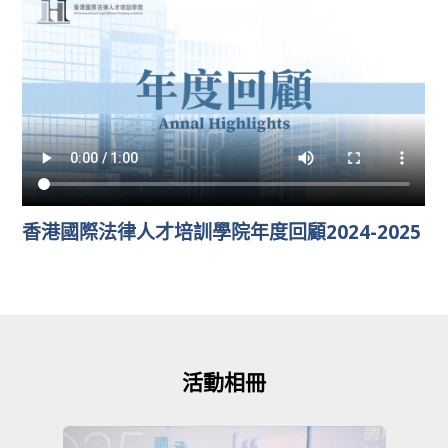
香港國際法律人才培訓學院年度回顧2024-2025
活動相冊