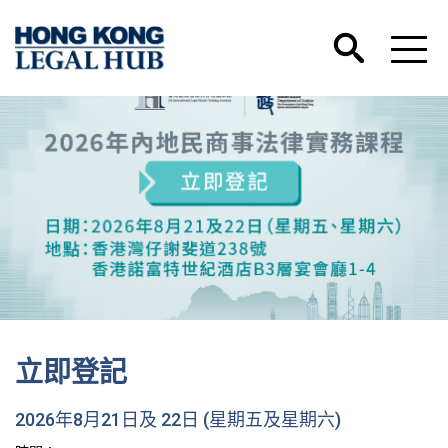
立即登記
2026年8月21日及 22日 (星期五及星期六)