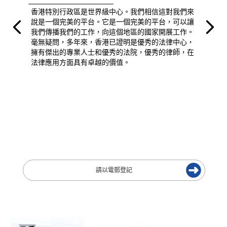
香港特別行政區是世界級中心。我們相信這對我們來
說是一個完美的平台。它是一個完美的平台，可以讓
我們傳播我們的工作，向這個地區的國家開展工作。
毫無疑問，多年來，香港已證明是優秀的法律中心，
擁有傑出的專業人士和優秀的法院，優秀的律師，在
法律應用方面具有卓越的價值。