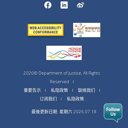
2020© Department of Justice, All Rights
Reserved
重要告示
私隐政策
联络我们
订阅我们
私隐政策
最後更新日期: 星期六 2026.07.18