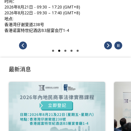
时间：
2026年8月21日 - 09:30 – 17:20 (GMT+8)
2026年8月22日 - 09:30 – 17:40 (GMT+8)
地点:
香港湾仔谢斐道238号
香港诺富特世纪酒店B3层宴会厅1-4
最新消息