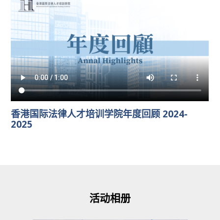
香港国际法律人才培训学院年度回顾 2024-
2025
活动相册