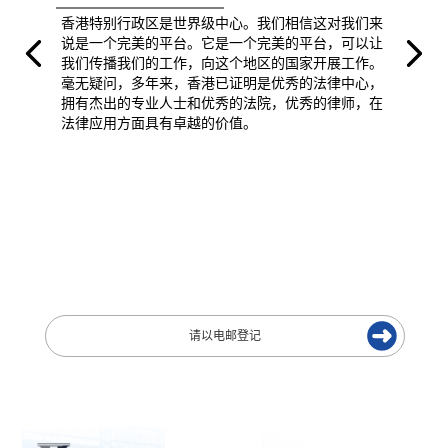
香港特别行政区是世界级中心。我们相信这对我们来
说是一个完美的平台。它是一个完美的平台，可以让
我们传播我们的工作，向这个地区的国家开展工作。
毫无疑问，多年来，香港已证明是优秀的法律中心，
拥有杰出的专业人士和优秀的法院，优秀的律师，在
法律应用方面具有卓越的价值。