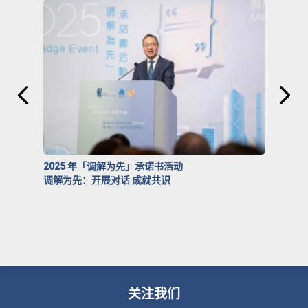
2025 年「调解为先」承诺书活动
调解为先：开展对话 成就共识
关注我们