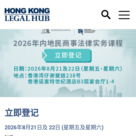
立即登记
2026年8月21日及 22日 (星期五及星期六)