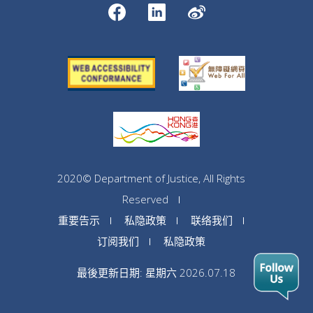
2020© Department of Justice, All Rights
Reserved
重要告示
私隐政策
联络我们
订阅我们
私隐政策
最後更新日期: 星期六 2026.07.18