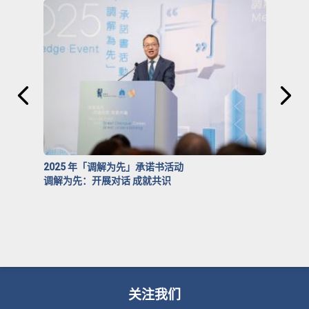
2025 年「调解为先」承诺书活动
调解为先：开展对话 成就共识
关注我们