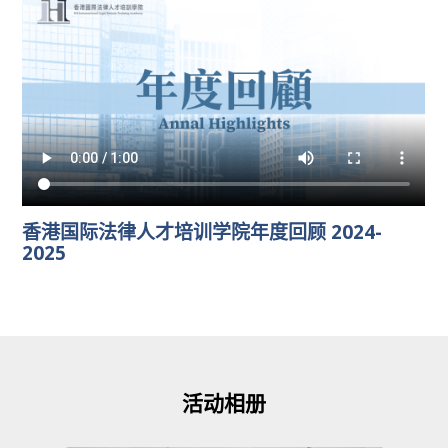
香港国际法律人才培训学院年度回顾 2024-
2025
活动相册