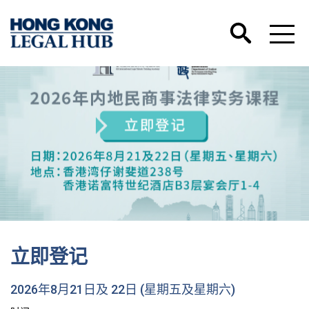
立即登记
2026年8月21日及 22日 (星期五及星期六)