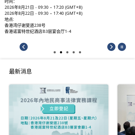
时间：
2026年8月21日 - 09:30 – 17:20 (GMT+8)
2026年8月22日 - 09:30 – 17:40 (GMT+8)
地点:
香港湾仔谢斐道238号
香港诺富特世纪酒店B3层宴会厅1-4
最新消息