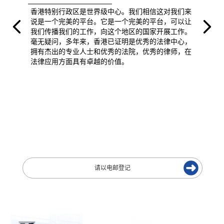
香港特别行政区是世界级中心。我们相信这对我们来
说是一个完美的平台。它是一个完美的平台，可以让
我们传播我们的工作，向这个地区的国家开展工作。
毫无疑问，多年来，香港已证明是优秀的法律中心，
拥有杰出的专业人士和优秀的法院，优秀的律师，在
法律应用方面具有卓越的价值。