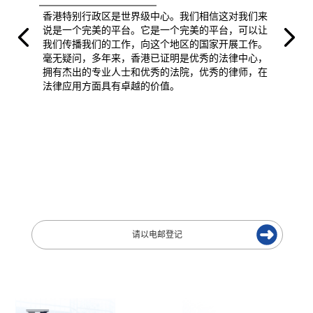
香港特别行政区是世界级中心。我们相信这对我们来
说是一个完美的平台。它是一个完美的平台，可以让
我们传播我们的工作，向这个地区的国家开展工作。
毫无疑问，多年来，香港已证明是优秀的法律中心，
拥有杰出的专业人士和优秀的法院，优秀的律师，在
法律应用方面具有卓越的价值。