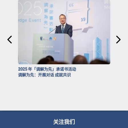
2025 年「调解为先」承诺书活动
调解为先：开展对话 成就共识
关注我们