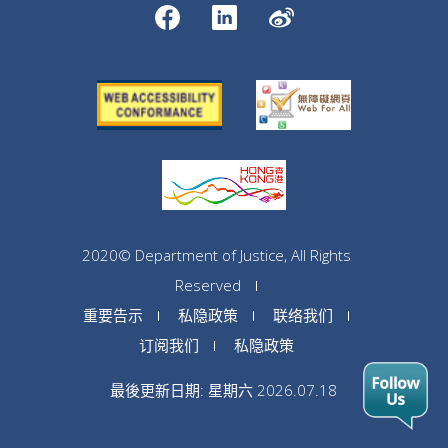
2020© Department of Justice, All Rights
Reserved
重要告示
私隐政策
联络我们
订阅我们
私隐政策
最後更新日期: 星期六 2026.07.18