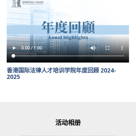
香港国际法律人才培训学院年度回顾 2024-
2025
活动相册