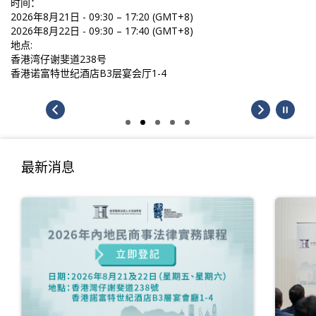
时间：
2026年8月21日 - 09:30 – 17:20 (GMT+8)
2026年8月22日 - 09:30 – 17:40 (GMT+8)
地点:
香港湾仔谢斐道238号
香港诺富特世纪酒店B3层宴会厅1-4
最新消息