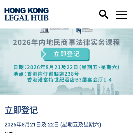
立即登记
2026年8月21日及 22日 (星期五及星期六)