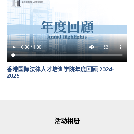
香港国际法律人才培训学院年度回顾 2024-
2025
活动相册