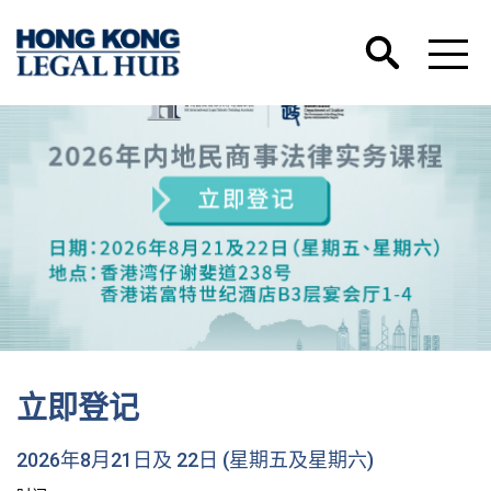
立即登记
2026年8月21日及 22日 (星期五及星期六)