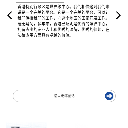
香港特别行政区是世界级中心。我们相信这对我们来
说是一个完美的平台。它是一个完美的平台，可以让
我们传播我们的工作，向这个地区的国家开展工作。
毫无疑问，多年来，香港已证明是优秀的法律中心，
拥有杰出的专业人士和优秀的法院，优秀的律师，在
法律应用方面具有卓越的价值。