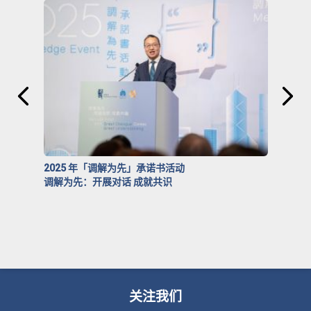
2025 年「调解为先」承诺书活动
调解为先：开展对话 成就共识
关注我们