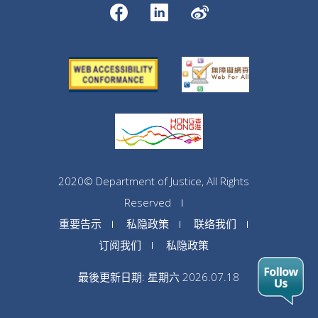
2020© Department of Justice, All Rights
Reserved
重要告示
私隐政策
联络我们
订阅我们
私隐政策
最後更新日期: 星期六 2026.07.18