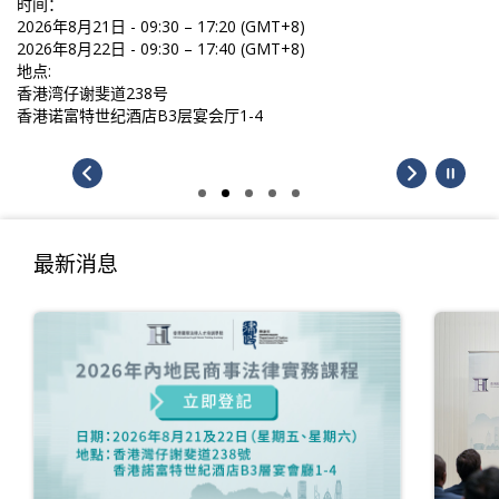
时间：
2026年8月21日 - 09:30 – 17:20 (GMT+8)
2026年8月22日 - 09:30 – 17:40 (GMT+8)
地点:
香港湾仔谢斐道238号
香港诺富特世纪酒店B3层宴会厅1-4
最新消息