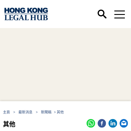
主頁
>
最新消息
>
新聞稿
> 其他
其他