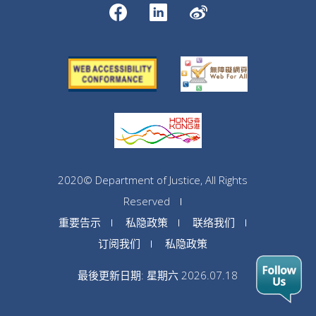
2020© Department of Justice, All Rights
Reserved
重要告示
私隐政策
联络我们
订阅我们
私隐政策
最後更新日期: 星期六 2026.07.18