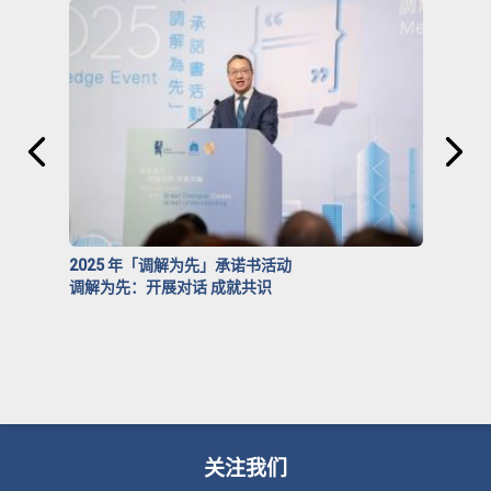
2025 年「调解为先」承诺书活动
调解为先：开展对话 成就共识
关注我们