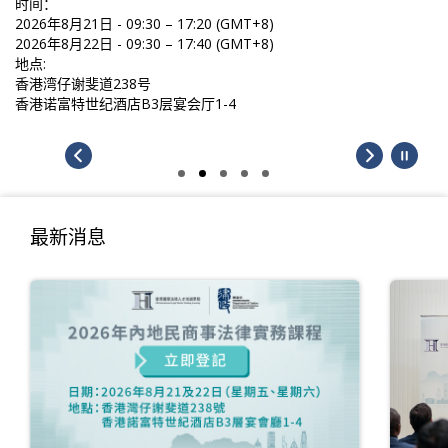
时间：
2026年8月21日 - 09:30 – 17:20 (GMT+8)
2026年8月22日 - 09:30 – 17:40 (GMT+8)
地点:
香港湾仔谢斐道238号
香港诺富特世纪酒店B3层宴会厅1-4
最新消息