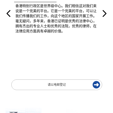
香港特别行政区是世界级中心。我们相信这对我们来
说是一个完美的平台。它是一个完美的平台，可以让
我们传播我们的工作，向这个地区的国家开展工作。
毫无疑问，多年来，香港已证明是优秀的法律中心，
拥有杰出的专业人士和优秀的法院，优秀的律师，在
法律应用方面具有卓越的价值。