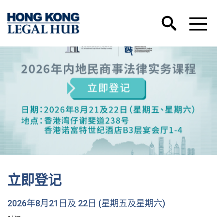
立即登记
2026年8月21日及 22日 (星期五及星期六)