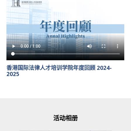
香港国际法律人才培训学院年度回顾 2024-
2025
活动相册