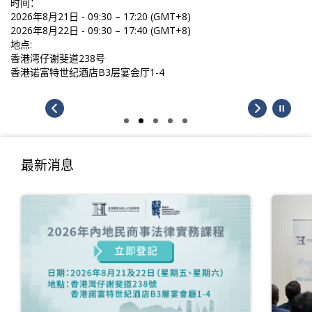
时间：
2026年8月21日 - 09:30 – 17:20 (GMT+8)
2026年8月22日 - 09:30 – 17:40 (GMT+8)
地点:
香港湾仔谢斐道238号
香港诺富特世纪酒店B3层宴会厅1-4
最新消息