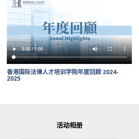
香港国际法律人才培训学院年度回顾 2024-
2025
活动相册