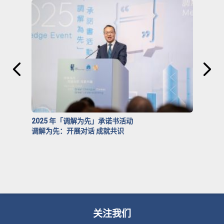
2025 年「调解为先」承诺书活动
调解为先：开展对话 成就共识
关注我们