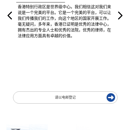
香港特别行政区是世界级中心。我们相信这对我们来
说是一个完美的平台。它是一个完美的平台，可以让
我们传播我们的工作，向这个地区的国家开展工作。
毫无疑问，多年来，香港已证明是优秀的法律中心，
拥有杰出的专业人士和优秀的法院，优秀的律师，在
法律应用方面具有卓越的价值。