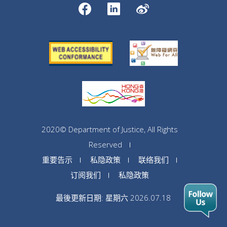
2020© Department of Justice, All Rights
Reserved
重要告示
私隐政策
联络我们
订阅我们
私隐政策
最後更新日期: 星期六 2026.07.18