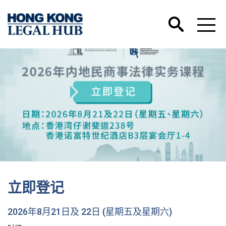
立即登记
2026年8月21日及 22日 (星期五及星期六)