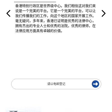
香港特别行政区是世界级中心。我们相信这对我们来
说是一个完美的平台。它是一个完美的平台，可以让
我们传播我们的工作，向这个地区的国家开展工作。
毫无疑问，多年来，香港已证明是优秀的法律中心，
拥有杰出的专业人士和优秀的法院，优秀的律师，在
法律应用方面具有卓越的价值。