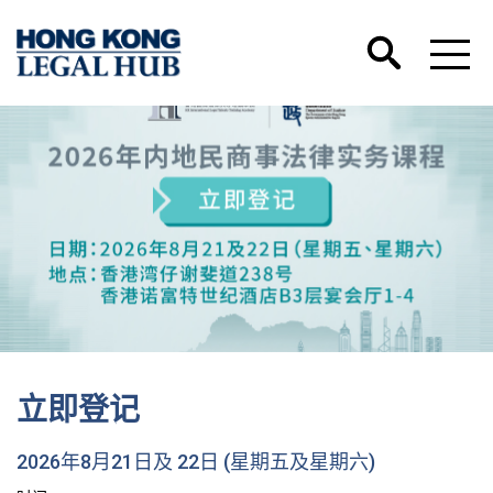
立即登记
2026年8月21日及 22日 (星期五及星期六)