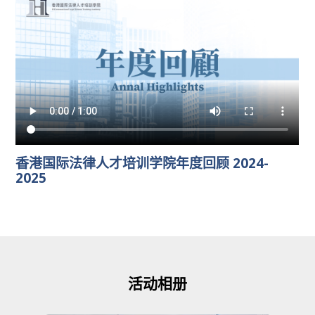
香港国际法律人才培训学院年度回顾 2024-
2025
活动相册