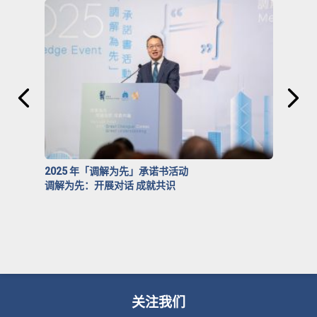
2025 年「调解为先」承诺书活动
调解为先：开展对话 成就共识
关注我们