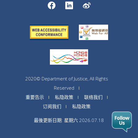
2020© Department of Justice, All Rights
Reserved
重要告示
私隐政策
联络我们
订阅我们
私隐政策
最後更新日期: 星期六 2026.07.18