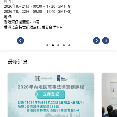
时间：
2026年8月21日 - 09:30 – 17:20 (GMT+8)
2026年8月22日 - 09:30 – 17:40 (GMT+8)
地点:
香港湾仔谢斐道238号
香港诺富特世纪酒店B3层宴会厅1-4
最新消息