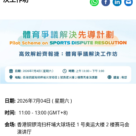
日期:
2026年7月04日 ( 星期六 )
时间:
11:00 - 13:00 (GMT+8)
会场:
香港铜锣湾扫杆埔大球场径 1 号奥运大楼 2 楼赛马会
演讲厅