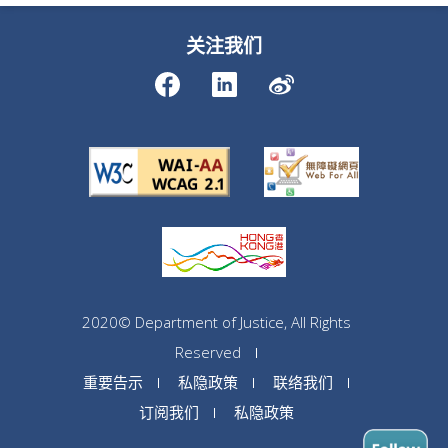
关注我们
2020© Department of Justice, All Rights
Reserved
重要告示
私隐政策
联络我们
订阅我们
私隐政策