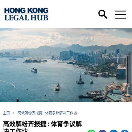
主页
>
高效解纷齐报捷 : 体育争议解决工作坊
高效解纷齐报捷 : 体育争议解
决工作坊