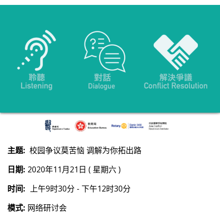
主题:
校园争议莫苦恼 调解为你拓出路
日期:
2020年11月21日 ( 星期六 )
时间:
上午9时30分 - 下午12时30分
模式:
网络研讨会