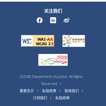
关注我们
2020© Department of Justice, All Rights
Reserved
重要告示
私隐政策
联络我们
订阅我们
私隐政策