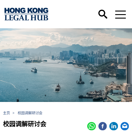
主页
>
校园调解研讨会
校园调解研讨会