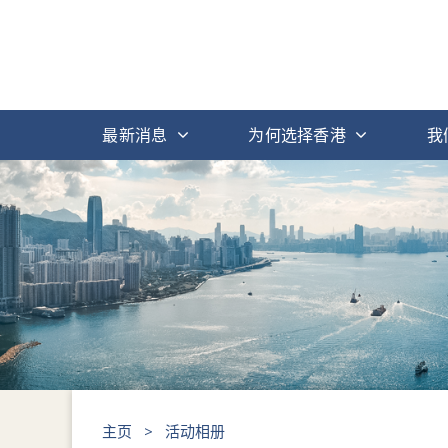
最新消息
为何选择香港
我
主页
>
活动相册