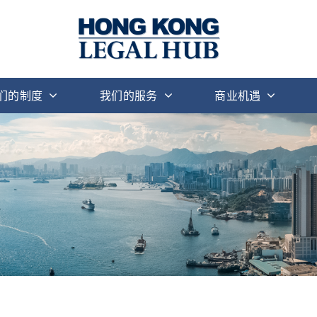
们的制度
我们的服务
商业机遇