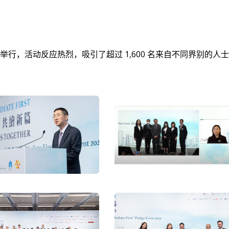
日成功举行，活动反应热烈，吸引了超过 1,600 名来自不同界别的人