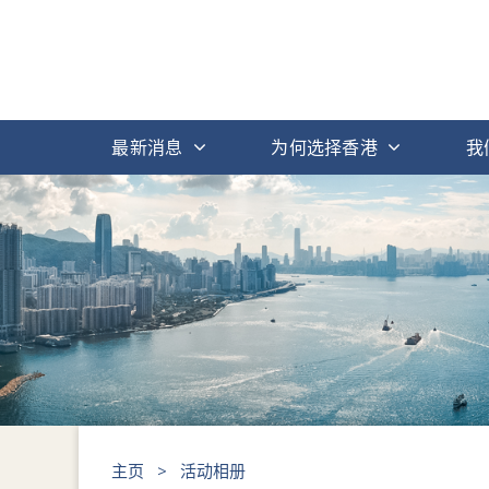
最新消息
为何选择香港
我
主页
>
活动相册