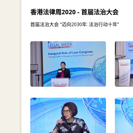
香港法律周2020 - 首届法治大会
首届法治大会 “迈向2030年: 法治行动十年”