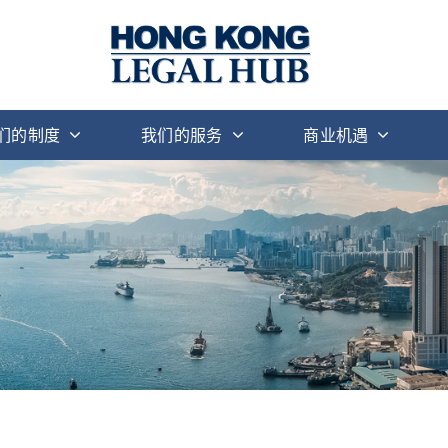
们的制度
我们的服务
商业机遇