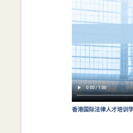
香港国际法律人才培训学院年