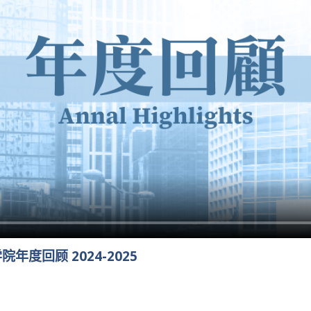
度回顾 2024-2025