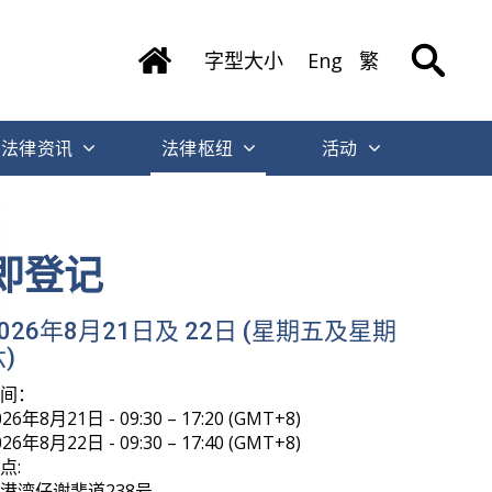
字型大小
Eng
繁
法律资讯
法律枢纽
活动
即登记
2026年8月21日及 22日 (星期五及星期
)
时间：
026年8月21日 - 09:30 – 17:20 (GMT+8)
026年8月22日 - 09:30 – 17:40 (GMT+8)
点:
港湾仔谢斐道238号