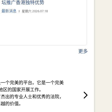
坛推广香港独特优势
最新消息
星期六 2026.07.18
更多
是一个完美的平台。它是一个完美
地区的国家开展工作。
有杰出的专业人士和优秀的法院，
卓越的价值。