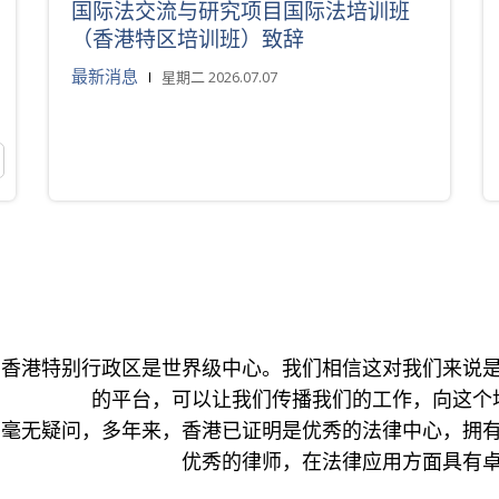
国际法交流与研究项目国际法培训班
（香港特区培训班）致辞
最新消息
星期二 2026.07.07
香港特别行政区是世界级中心。我们相信这对我们来说
的平台，可以让我们传播我们的工作，向这个
毫无疑问，多年来，香港已证明是优秀的法律中心，拥
优秀的律师，在法律应用方面具有