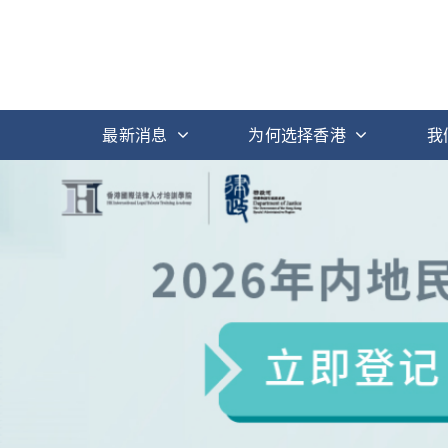
最新消息
为何选择香港
我