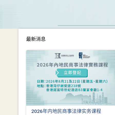
最新消息
2026年内地民商事法律实务课程