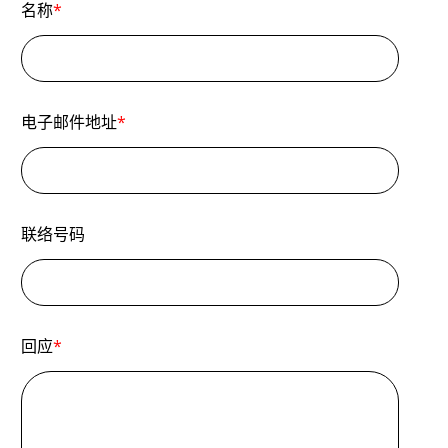
名称
*
电子邮件地址
*
联络号码
回应
*