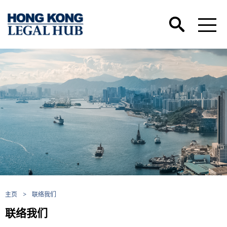
主页
>
联络我们
联络我们