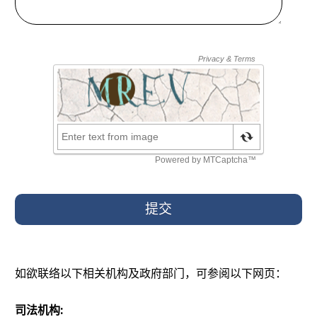
提交
如欲联络以下相关机构及政府部门，可参阅以下网页：
司法机构: