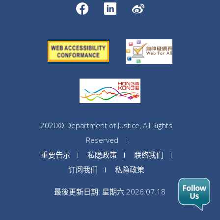
2020© Department of Justice, All Rights
Reserved
重要告示
私隐政策
联络我们
订阅我们
私隐政策
最後更新日期: 星期六 2026.07.18