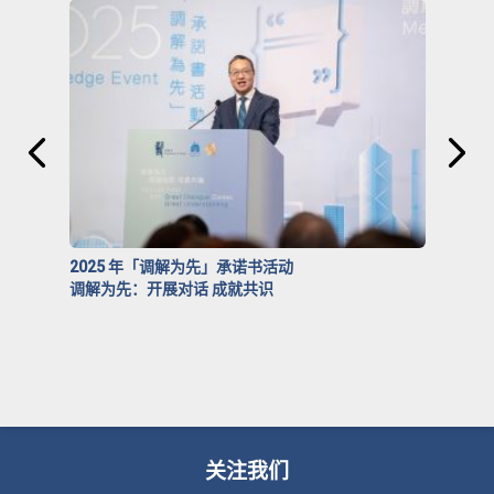
2025 年「调解为先」承诺书活动
调解为先：开展对话 成就共识
关注我们