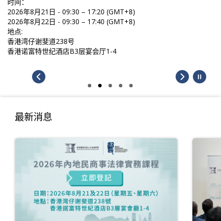
时间：
2026年8月21日 - 09:30 – 17:20 (GMT+8)
2026年8月22日 - 09:30 – 17:40 (GMT+8)
地点:
香港湾仔谢斐道238号
香港诺富特世纪酒店B3层宴会厅1-4
最新消息