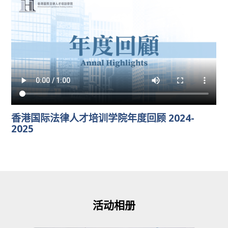
香港国际法律人才培训学院年度回顾 2024-
2025
活动相册