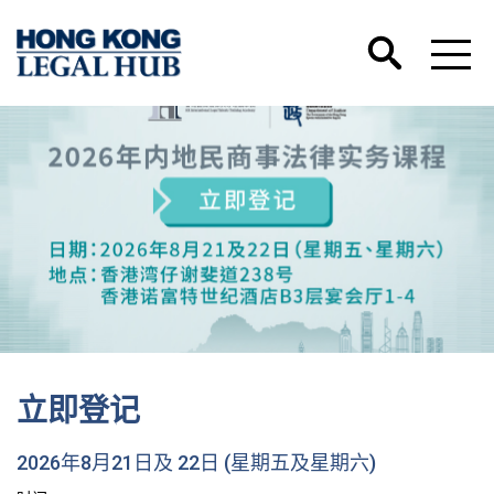
立即登记
2026年8月21日及 22日 (星期五及星期六)