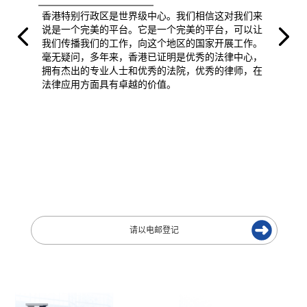
香港特别行政区是世界级中心。我们相信这对我们来
说是一个完美的平台。它是一个完美的平台，可以让
我们传播我们的工作，向这个地区的国家开展工作。
毫无疑问，多年来，香港已证明是优秀的法律中心，
拥有杰出的专业人士和优秀的法院，优秀的律师，在
法律应用方面具有卓越的价值。