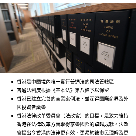
香港是中國境內唯一實行普通法的司法管轄區
普通法制度根據《基本法》第八條予以保留
香港已建立完善的商業案例法，並深得國際商界及外
國投資者讚譽
香港法律改革委員會（法改會）的目標，是致力維持
香港在法律改革方面取得享譽國際的卓越成就。法改
會提出令香港的法律更有效、更易於被市民理解及更