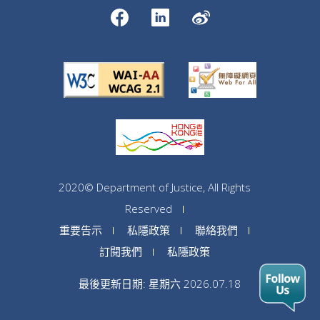
2020© Department of Justice, All Rights
Reserved
重要告示
私隱政策
聯絡我們
訂閱我們
私隱政策
最後更新日期: 星期六 2026.07.18