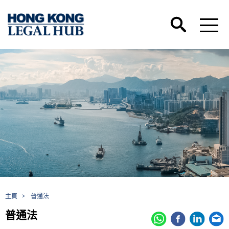
主頁
>
普通法
普通法