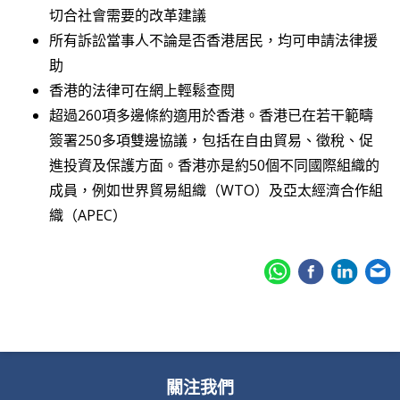
切合社會需要的改革建議
所有訴訟當事人不論是否香港居民，均可申請法律援
助
香港的法律可在網上輕鬆查閱
超過260項多邊條約適用於香港。香港已在若干範疇
簽署250多項雙邊協議，包括在自由貿易、徵稅、促
進投資及保護方面。香港亦是約50個不同國際組織的
成員，例如世界貿易組織（WTO）及亞太經濟合作組
織（APEC）
關注我們