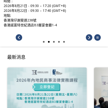
時間：
2026年8月21日 - 09:30 – 17:20 (GMT+8)
2026年8月22日 - 09:30 – 17:40 (GMT+8)
地點:
香港灣仔謝斐道238號
香港諾富特世紀酒店B3層宴會廳1-4
最新消息