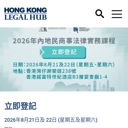
立即登記
2026年8月21日及 22日 (星期五及星期六)