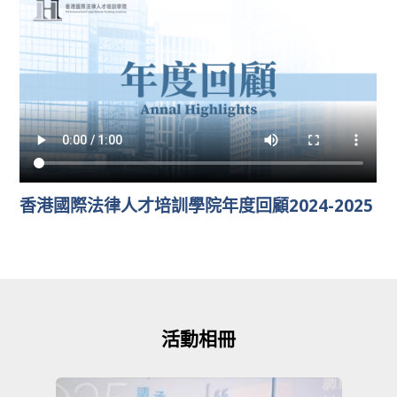
香港國際法律人才培訓學院年度回顧2024-2025
活動相冊