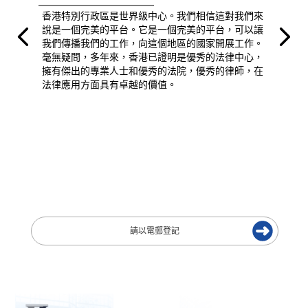
香港特別行政區是世界級中心。我們相信這對我們來
說是一個完美的平台。它是一個完美的平台，可以讓
我們傳播我們的工作，向這個地區的國家開展工作。
毫無疑問，多年來，香港已證明是優秀的法律中心，
擁有傑出的專業人士和優秀的法院，優秀的律師，在
法律應用方面具有卓越的價值。