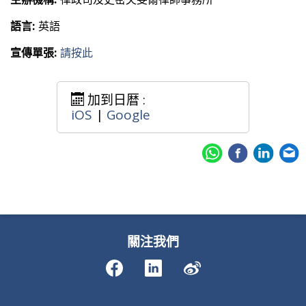
語言:
英語
宣傳單張:
請按此
加到日暦 :
iOS
|
Google
關注我們