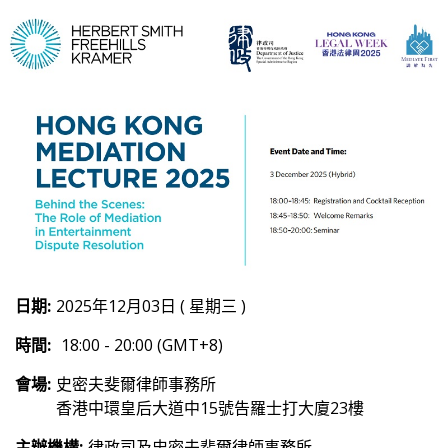
日期:
2025年12月03日 ( 星期三 )
時間:
18:00 - 20:00 (GMT+8)
會場:
史密夫斐爾律師事務所
香港中環皇后大道中15號告羅士打大廈23樓
主辦機構:
律政司及史密夫斐爾律師事務所