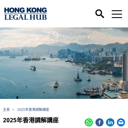
主頁
>
2025年香港調解講座
2025年香港調解講座