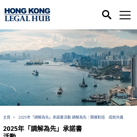
主頁
>
2025年「調解為先」承諾書活動 調解為先：開展對話 成就共識
2025年「調解為先」承諾書
活動