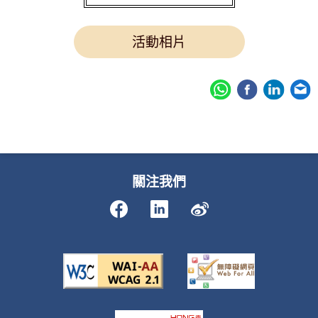
活動相片
關注我們