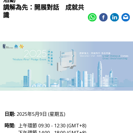
調解為先：開展對話 成就共
識
日期:
2025年5月9日 (星期五)
時間:
上午環節 09:30 - 12:30 (GMT+8)
下午環節 14:00 - 18:00 (GMT+8)