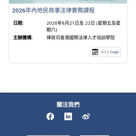
2026年內地民商事法律實務課程
日期:
2026年8月21日及 22日 (星期五及星
期六)
主辦機構:
律政司香港國際法律人才培訓學院
iOS
|
Google
關注我們