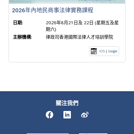
2026年內地民商事法律實務課程
日期:
2026年8月21日及 22日 (星期五及星
期六)
主辦機構:
律政司香港國際法律人才培訓學院
iOS
|
Google
關注我們