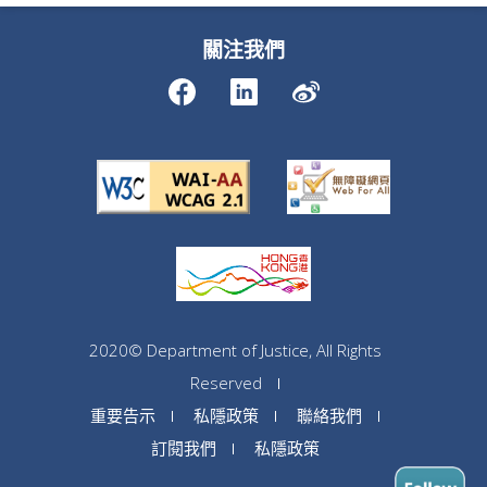
關注我們
2020© Department of Justice, All Rights
Reserved
重要告示
私隱政策
聯絡我們
訂閱我們
私隱政策