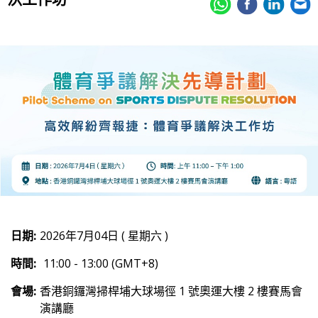
日期:
2026年7月04日 ( 星期六 )
時間:
11:00 - 13:00 (GMT+8)
會場:
香港銅鑼灣掃桿埔大球場徑 1 號奧運大樓 2 樓賽馬會
演講廳