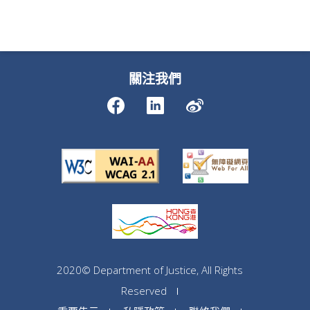
關注我們
2020© Department of Justice, All Rights
Reserved