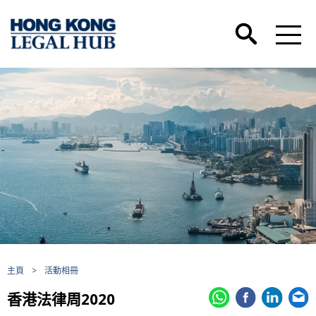
主頁
>
活動相冊
香港法律周2020