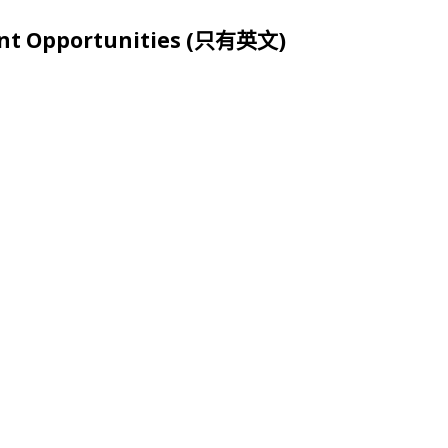
ent Opportunities (只有英文)