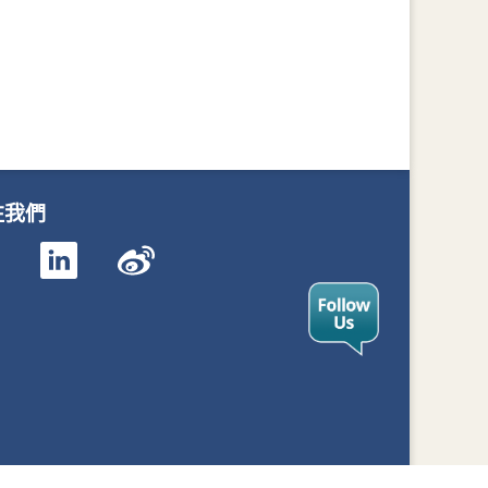
注我們
我們
訂閱我們