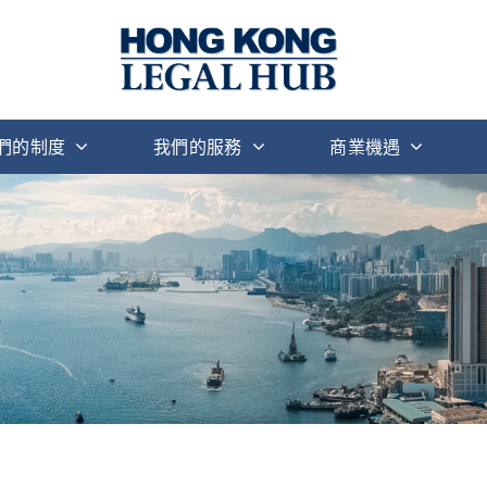
們的制度
我們的服務
商業機遇