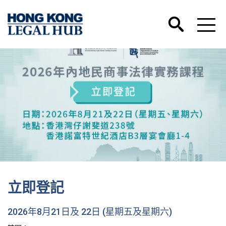
立即登記
2026年8月21日及 22日 (星期五及星期六)