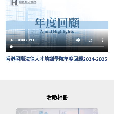
香港國際法律人才培訓學院年度回顧2024-2025
活動相冊