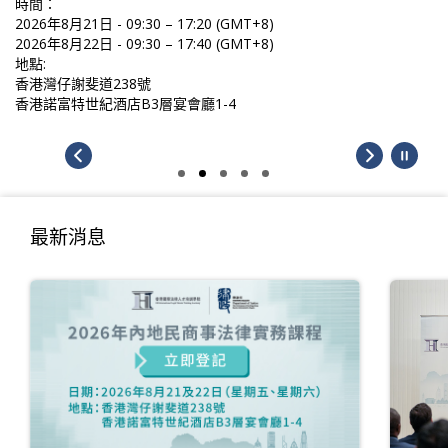
時間：
2026年8月21日 - 09:30 – 17:20 (GMT+8)
2026年8月22日 - 09:30 – 17:40 (GMT+8)
地點:
香港灣仔謝斐道238號
香港諾富特世紀酒店B3層宴會廳1-4
最新消息