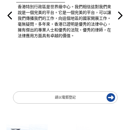
香港特別行政區是世界級中心。我們相信這對我們來
說是一個完美的平台。它是一個完美的平台，可以讓
我們傳播我們的工作，向這個地區的國家開展工作。
毫無疑問，多年來，香港已證明是優秀的法律中心，
擁有傑出的專業人士和優秀的法院，優秀的律師，在
法律應用方面具有卓越的價值。