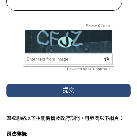
提交
如欲聯絡以下相關機構及政府部門，可參閱以下網頁：
司法機構: