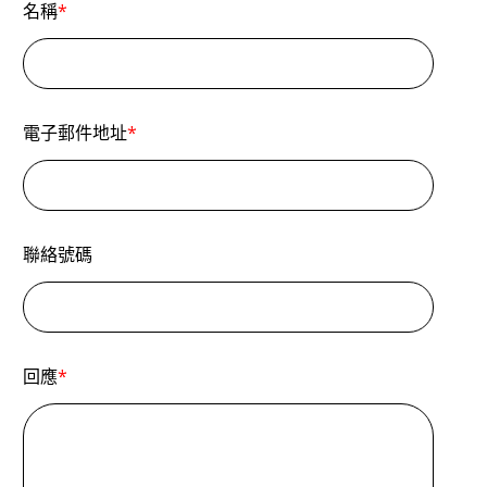
名稱
*
電子郵件地址
*
聯絡號碼
回應
*