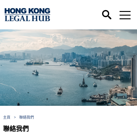
主頁
>
聯絡我們
聯絡我們