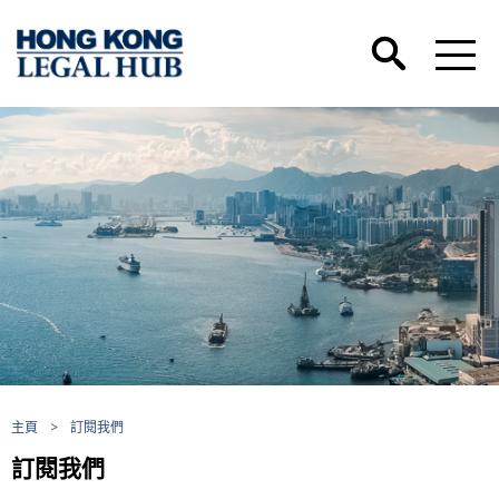
主頁
>
訂閱我們
訂閱我們