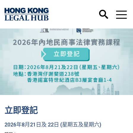
立即登記
2026年8月21日及 22日 (星期五及星期六)