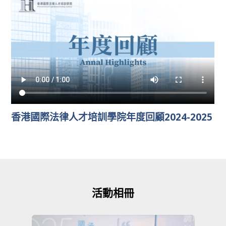
香港國際法律人才培訓學院年度回顧2024-2025
活動相冊