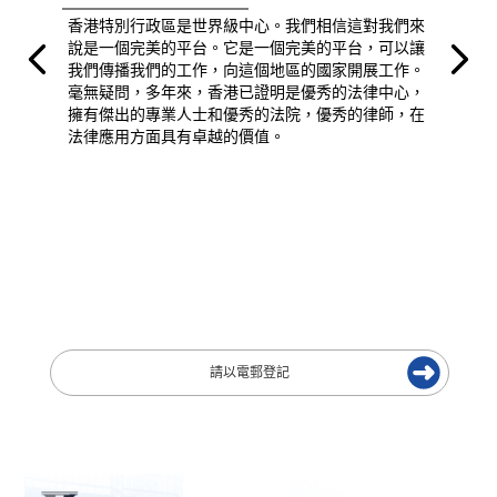
香港特別行政區是世界級中心。我們相信這對我們來
說是一個完美的平台。它是一個完美的平台，可以讓
我們傳播我們的工作，向這個地區的國家開展工作。
毫無疑問，多年來，香港已證明是優秀的法律中心，
擁有傑出的專業人士和優秀的法院，優秀的律師，在
法律應用方面具有卓越的價值。