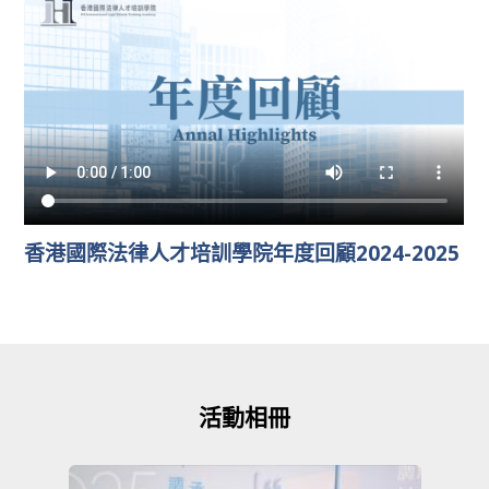
香港國際法律人才培訓學院年度回顧2024-2025
活動相冊