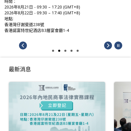
時間：
2026年8月21日 - 09:30 – 17:20 (GMT+8)
2026年8月22日 - 09:30 – 17:40 (GMT+8)
地點:
香港灣仔謝斐道238號
香港諾富特世紀酒店B3層宴會廳1-4
最新消息