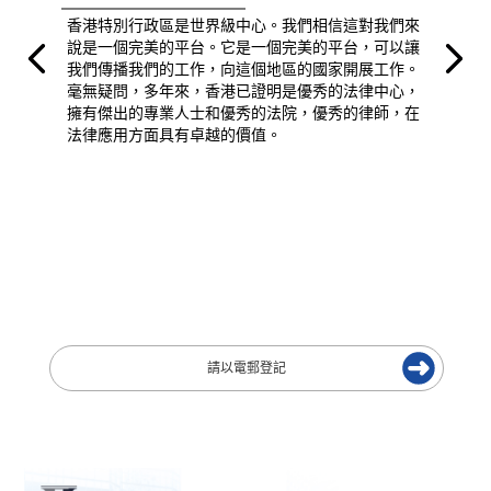
香港特別行政區是世界級中心。我們相信這對我們來
說是一個完美的平台。它是一個完美的平台，可以讓
我們傳播我們的工作，向這個地區的國家開展工作。
毫無疑問，多年來，香港已證明是優秀的法律中心，
擁有傑出的專業人士和優秀的法院，優秀的律師，在
法律應用方面具有卓越的價值。