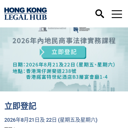
立即登記
2026年8月21日及 22日 (星期五及星期六)