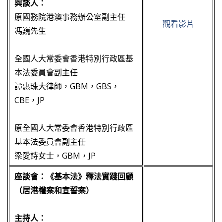
與談人：
原國務院港澳事務辦公室副主任
觀看影片
馮巍先生
全國人大常委會香港特別行政區基
本法委員會副主任
譚惠珠大律師，GBM，GBS，
CBE，JP
原全國人大常委會香港特別行政區
基本法委員會副主任
梁愛詩女士，GBM，JP
座談會：《基本法》釋法實踐回顧
（居港權案和宣誓案）
主持人：