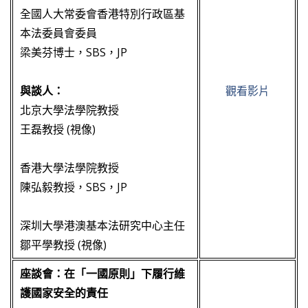
全國人大常委會香港特別行政區基
本法委員會委員
梁美芬博士，SBS，JP
與談人：
觀看影片
北京大學法學院教授
王磊教授 (視像)
香港大學法學院教授
陳弘毅教授，SBS，JP
深圳大學港澳基本法研究中心主任
鄒平學教授 (視像)
座談會：在「一國原則」下履行維
護國家安全的責任