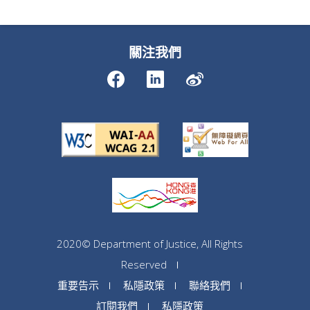
關注我們
2020© Department of Justice, All Rights
Reserved
重要告示
私隱政策
聯絡我們
訂閱我們
私隱政策