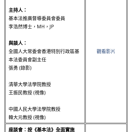
主持人：
基本法推廣督導委員會委員
李浩然博士，MH，JP
與談人：
全國人大常委會香港特別行政區基
觀看影片
本法委員會副主任
張勇 (錄影)
清華大學法學院教授
王振民教授 (視像)
中國人民大學法學院教授
韓大元教授 (視像)
座談會：按《基本法》全面實施