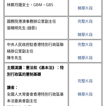
林鄭月娥女士，GBM，GBS
精華片段
國務院港澳事務辦公室副主任
完整片段
張曉明先生 (錄影)
精華片段
中央人民政府駐香港特別行政區聯
完整片段
絡辦公室副主任
陳冬先生
精華片段
主題演講：憲法和《基本法》：特
別行政區的憲制基礎
完整片段
講者：
全國人大常委會香港特別行政區基
精華片段
本法委員會副主任