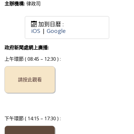
主辦機構:
律政司
加到日暦 :
iOS
|
Google
政府新聞處網上廣播:
上午環節 ( 08:45 – 12:30 ) :
請按此觀看
下午環節 ( 14:15 – 17:30 ) :