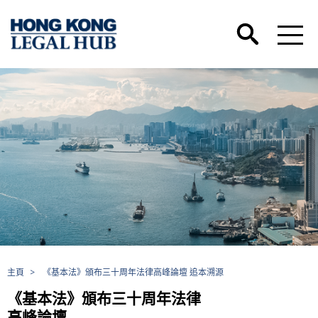
主頁
>
《基本法》頒布三十周年法律高峰論壇 追本溯源
《基本法》頒布三十周年法律
高峰論壇