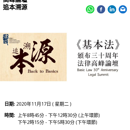
追本溯源
日期:
2020年11月17日 ( 星期二 )
時間:
上午8時45分 - 下午12時30分 (上午環節)
下午2時15分 - 下午5時30分 (下午環節)