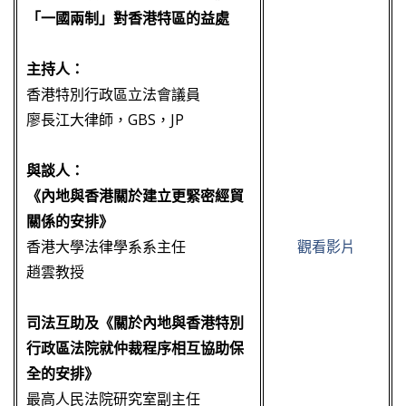
「一國兩制」對香港特區的益處
主持人：
香港特別行政區立法會議員
廖長江大律師，GBS，JP
與談人：
《內地與香港關於建立更緊密經貿
關係的安排》
香港大學法律學系系主任
觀看影片
趙雲教授
司法互助及《關於內地與香港特別
行政區法院就仲裁程序相互協助保
全的安排》
最高人民法院研究室副主任