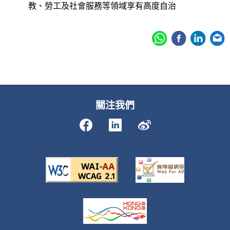
教、勞工及社會服務等領域享有高度自治
關注我們