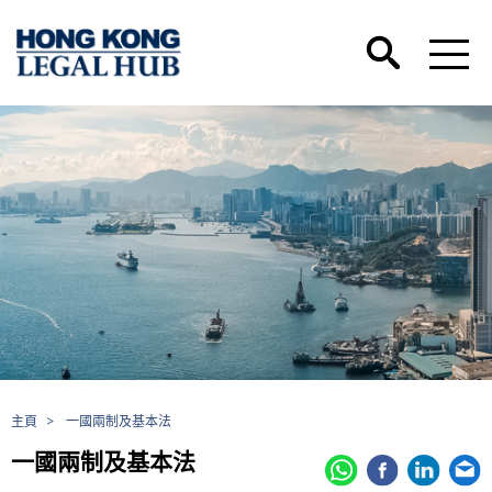
主頁
>
一國兩制及基本法
一國兩制及基本法