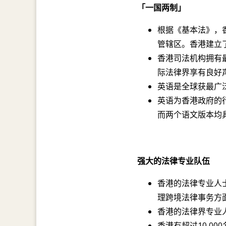
「一国两制」
根据《基本法》，
管辖区。香港建立
香港司法机构拥有
际法律界享有良好
英语是全球获最广
英语为香港政府的
而两个语文版本均
强大的法律专业队伍
香港的法律专业人
理跨境法律事务方
香港的法律界专业
香港有超过10,0