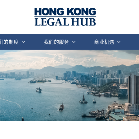
们的制度
我们的服务
商业机遇