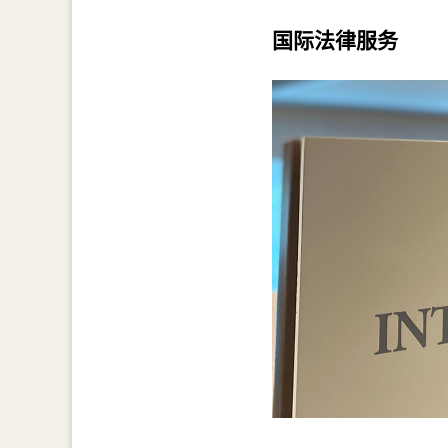
国际法律服务