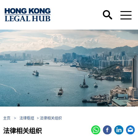
主页
>
法律枢纽
> 法律相关组织
法律相关组织