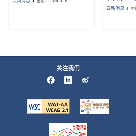
最新消息
星期四 2024.10.10
最新消息
星期
关注我们