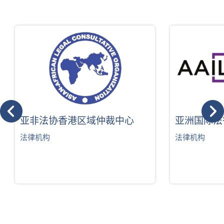
亚非法协香港区域仲裁中心
亚洲国际法
法律机构
法律机构