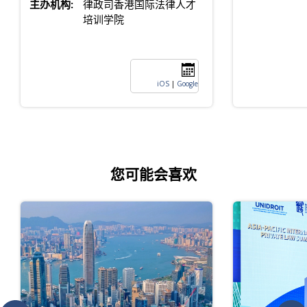
主办机构:
律政司香港国际法律人才
培训学院
iOS
|
Google
您可能会喜欢