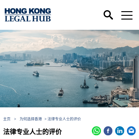
主页
>
为何选择香港
> 法律专业人士的评价
法律专业人士的评价